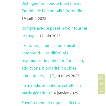
Distinguer le Trouble Bipolaire du
Trouble de Personnalité Borderline
19 juillet 2025
Rompre avec le passé, savoir tourner
les pages
12 juin 2025
L’entourage familial ou amical
comprend-il les difficultés
psychiques du patient (dépression,
addictions, bipolarité, troubles
alimentaires, …) ?,
14 mars 2025
La maladie alcoolique est-elle en
partie génétique?
4 janvier 2025
Envoûtement et emprise affective :