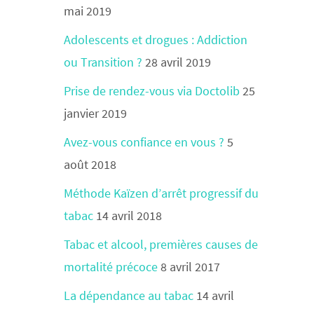
mai 2019
Adolescents et drogues : Addiction
ou Transition ?
28 avril 2019
Prise de rendez-vous via Doctolib
25
janvier 2019
Avez-vous confiance en vous ?
5
août 2018
Méthode Kaïzen d’arrêt progressif du
tabac
14 avril 2018
Tabac et alcool, premières causes de
mortalité précoce
8 avril 2017
La dépendance au tabac
14 avril