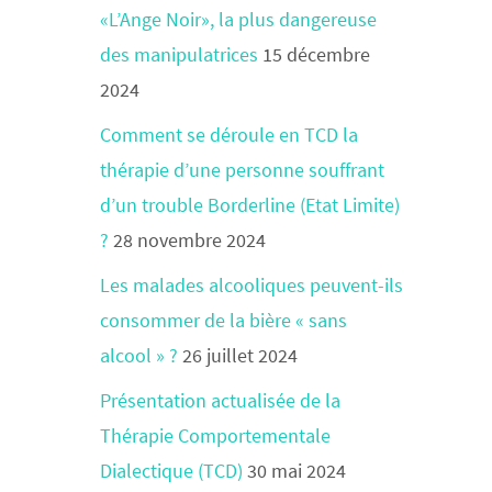
«L’Ange Noir», la plus dangereuse
des manipulatrices
15 décembre
2024
Comment se déroule en TCD la
thérapie d’une personne souffrant
d’un trouble Borderline (Etat Limite)
?
28 novembre 2024
Les malades alcooliques peuvent-ils
consommer de la bière « sans
alcool » ?
26 juillet 2024
Présentation actualisée de la
Thérapie Comportementale
Dialectique (TCD)
30 mai 2024