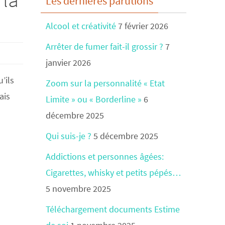
Les dernières parutions
Alcool et créativité
7 février 2026
Arrêter de fumer fait-il grossir ?
7
janvier 2026
’ils
Zoom sur la personnalité « Etat
ais
Limite » ou « Borderline »
6
décembre 2025
Qui suis-je ?
5 décembre 2025
Addictions et personnes âgées:
Cigarettes, whisky et petits pépés…
5 novembre 2025
Téléchargement documents Estime