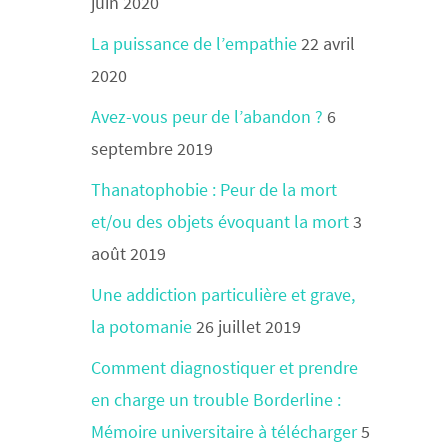
juin 2020
La puissance de l’empathie
22 avril
2020
Avez-vous peur de l’abandon ?
6
septembre 2019
Thanatophobie : Peur de la mort
et/ou des objets évoquant la mort
3
août 2019
Une addiction particulière et grave,
la potomanie
26 juillet 2019
Comment diagnostiquer et prendre
en charge un trouble Borderline :
Mémoire universitaire à télécharger
5