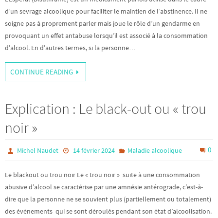
d’un sevrage alcoolique pour faciliter le maintien de l’abstinence. Il ne
soigne pas à proprement parler mais joue le rôle d’un gendarme en
provoquant un effet antabuse lorsqu’il est associé à la consommation
d’alcool. En d’autres termes, si la personne…
CONTINUE READING
Explication : Le black-out ou « trou
noir »
0
Michel Naudet
14 février 2024
Maladie alcoolique
Le blackout ou trou noir Le « trou noir » suite à une consommation
abusive d’alcool se caractérise par une amnésie antérograde, c’est-à-
dire que la personne ne se souvient plus (partiellement ou totalement)
des événements qui se sont déroulés pendant son état d’alcoolisation.