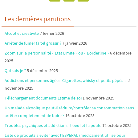
Les dernières parutions
Alcool et créativité
7 février 2026
Arrêter de fumer fait-il grossir ?
7 janvier 2026
Zoom sur la personnalité « Etat Limite » ou « Borderline »
6 décembre
2025
Qui suis-je ?
5 décembre 2025
Addictions et personnes âgées: Cigarettes, whisky et petits pépés…
5
novembre 2025
Téléchargement documents Estime de soi
1 novembre 2025
Un malade alcoolique peut-il réduire/contrôler sa consommation sans
arrêter complètement de boire ?
16 octobre 2025
Troubles psychiques et addictions : l’oeuf et la poule
12 octobre 2025
Liste de produits à éviter avec l’ESPERAL (médicament utilisé pour