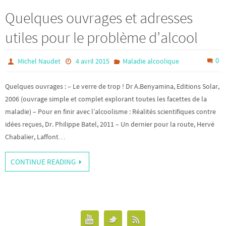
Quelques ouvrages et adresses
utiles pour le problème d’alcool
0
Michel Naudet
4 avril 2015
Maladie alcoolique
Quelques ouvrages : – Le verre de trop ! Dr A.Benyamina, Editions Solar,
2006 (ouvrage simple et complet explorant toutes les facettes de la
maladie) – Pour en finir avec l’alcoolisme : Réalités scientifiques contre
idées reçues, Dr. Philippe Batel, 2011 – Un dernier pour la route, Hervé
Chabalier, Laffont…
CONTINUE READING