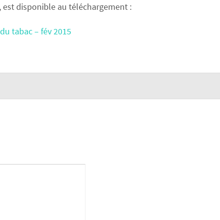
 est disponible au téléchargement :
 du tabac – fév 2015