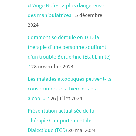
«L’Ange Noir», la plus dangereuse
des manipulatrices
15 décembre
2024
Comment se déroule en TCD la
thérapie d’une personne souffrant
d’un trouble Borderline (Etat Limite)
?
28 novembre 2024
Les malades alcooliques peuvent-ils
consommer de la bière « sans
alcool » ?
26 juillet 2024
Présentation actualisée de la
Thérapie Comportementale
Dialectique (TCD)
30 mai 2024