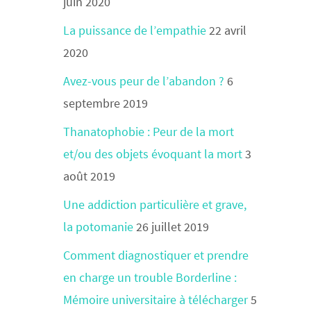
juin 2020
La puissance de l’empathie
22 avril
2020
Avez-vous peur de l’abandon ?
6
septembre 2019
Thanatophobie : Peur de la mort
et/ou des objets évoquant la mort
3
août 2019
Une addiction particulière et grave,
la potomanie
26 juillet 2019
Comment diagnostiquer et prendre
en charge un trouble Borderline :
Mémoire universitaire à télécharger
5