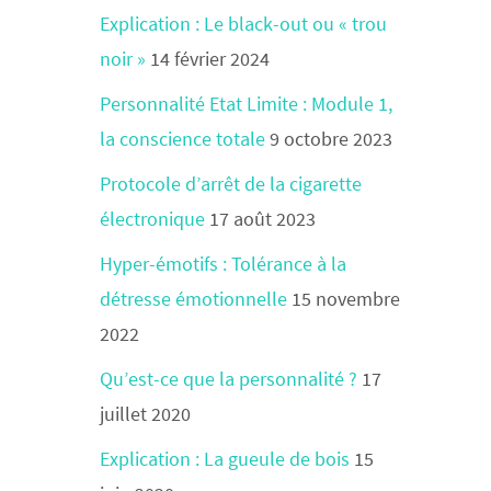
Explication : Le black-out ou « trou
noir »
14 février 2024
Personnalité Etat Limite : Module 1,
la conscience totale
9 octobre 2023
Protocole d’arrêt de la cigarette
électronique
17 août 2023
Hyper-émotifs : Tolérance à la
détresse émotionnelle
15 novembre
2022
Qu’est-ce que la personnalité ?
17
juillet 2020
Explication : La gueule de bois
15