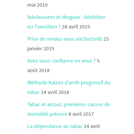
mai 2019
Adolescents et drogues : Addiction
ou Transition ?
28 avril 2019
Prise de rendez-vous via Doctolib
25
janvier 2019
Avez-vous confiance en vous ?
5
août 2018
Méthode Kaïzen d’arrêt progressif du
tabac
14 avril 2018
Tabac et alcool, premières causes de
mortalité précoce
8 avril 2017
La dépendance au tabac
14 avril