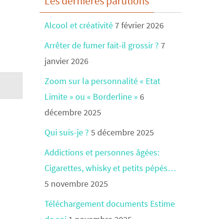
Les dernières parutions
Alcool et créativité
7 février 2026
Arrêter de fumer fait-il grossir ?
7
janvier 2026
Zoom sur la personnalité « Etat
Limite » ou « Borderline »
6
décembre 2025
Qui suis-je ?
5 décembre 2025
Addictions et personnes âgées:
Cigarettes, whisky et petits pépés…
5 novembre 2025
Téléchargement documents Estime