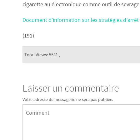
cigarette au électronique comme outil de sevrage,
Document d’information sur les stratégies d’arrêt
(191)
Total Views: 5541 ,
Laisser un commentaire
Votre adresse de messagerie ne sera pas publiée.