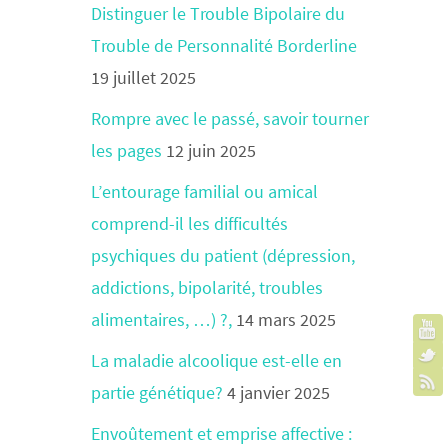
Distinguer le Trouble Bipolaire du
Trouble de Personnalité Borderline
19 juillet 2025
Rompre avec le passé, savoir tourner
les pages
12 juin 2025
L’entourage familial ou amical
comprend-il les difficultés
psychiques du patient (dépression,
addictions, bipolarité, troubles
alimentaires, …) ?,
14 mars 2025
La maladie alcoolique est-elle en
partie génétique?
4 janvier 2025
Envoûtement et emprise affective :