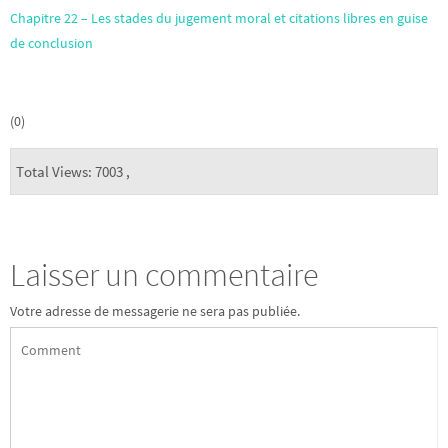
Chapitre 22 – Les stades du jugement moral et citations libres en guise
de conclusion
(0)
Total Views: 7003 ,
Laisser un commentaire
Votre adresse de messagerie ne sera pas publiée.