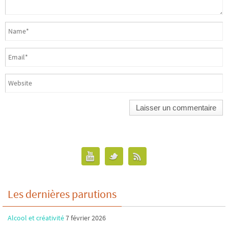
Les dernières parutions
Alcool et créativité
7 février 2026