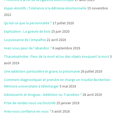
Hyper-émotifs : Tolérance à la détresse émotionnelle
15 novembre
2022
Qu’est-ce que la personnalité ?
17 juillet 2020
Explication : La gueule de bois
15 juin 2020
La puissance de l’empathie
22 avril 2020
Avez-vous peur de l’abandon ?
6 septembre 2019
Thanatophobie : Peur de la mort et/ou des objets évoquant la mort
3
août 2019
Une addiction particulière et grave, la potomanie
26 juillet 2019
Comment diagnostiquer et prendre en charge un trouble Borderline :
Mémoire universitaire à télécharger
5 mai 2019
Adolescents et drogues : Addiction ou Transition ?
28 avril 2019
Prise de rendez-vous via Doctolib
25 janvier 2019
Avez-vous confiance en vous ?
5 août 2018