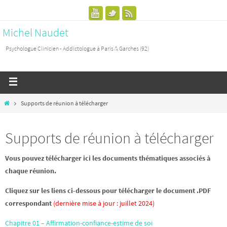
Michel Naudet
Psychologue Clinicien - Addictologue à Paris & Garches (92)
Supports de réunion à télécharger
Supports de réunion à télécharger
Vous pouvez télécharger ici les documents thématiques associés à
chaque réunion.
Cliquez sur les liens ci-dessous pour télécharger le document .PDF
correspondant
(dernière mise à jour : juillet 2024)
Chapitre 01 – Affirmation-confiance-estime de soi