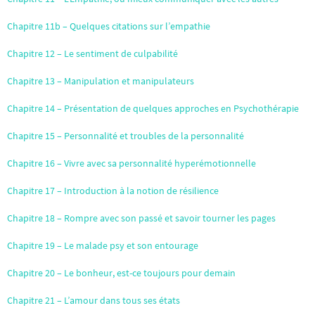
Chapitre 11b – Quelques citations sur l’empathie
Chapitre 12 – Le sentiment de culpabilité
Chapitre 13 – Manipulation et manipulateurs
Chapitre 14 – Présentation de quelques approches en Psychothérapie
Chapitre 15 – Personnalité et troubles de la personnalité
Chapitre 16 – Vivre avec sa personnalité hyperémotionnelle
Chapitre 17 – Introduction à la notion de résilience
Chapitre 18 – Rompre avec son passé et savoir tourner les pages
Chapitre 19 – Le malade psy et son entourage
Chapitre 20 – Le bonheur, est-ce toujours pour demain
Chapitre 21 – L’amour dans tous ses états