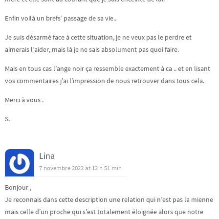
Enfin voilà un brefs’ passage de sa vie..
Je suis désarmé face à cette situation, je ne veux pas le perdre et
aimerais l’aider, mais là je ne sais absolument pas quoi faire.
Mais en tous cas l’ange noir ça ressemble exactement à ca .. et en lisant
vos commentaires j’ai l’impression de nous retrouver dans tous cela.
Merci à vous .
S.
Lina
7 novembre 2022 at 12 h 51 min
Bonjour ,
Je reconnais dans cette description une relation qui n’est pas la mienne
mais celle d’un proche qui s’est totalement éloignée alors que notre