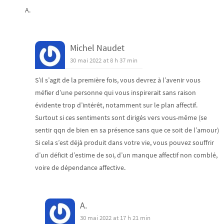
A.
Michel Naudet
30 mai 2022 at 8 h 37 min
S’il s’agit de la première fois, vous devrez à l’avenir vous
méfier d’une personne qui vous inspirerait sans raison
évidente trop d’intérêt, notamment sur le plan affectif.
Surtout si ces sentiments sont dirigés vers vous-même (se
sentir qqn de bien en sa présence sans que ce soit de l’amour)
Si cela s’est déjà produit dans votre vie, vous pouvez souffrir
d’un déficit d’estime de soi, d’un manque affectif non comblé,
voire de dépendance affective.
A.
30 mai 2022 at 17 h 21 min