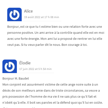
Alice
19 août 2022 at 17 h 08 min
Bonjour, est ce que tu t estime bien ou une relation forte avec une
personne positive. Un ami arrive à la contrôle quand elle est en moi
avec une forte énergie. Mon ami lui a proposé de rentrer en lui elle
veut pas. Si tu veux parler dit le nous. Bon courage à toi.
Élodie
17 juin 2022 at 5 h 54 min
Bonjour M. Baudet
Mon conjoint est assurément victime de cette ange noire suite à un
décès de son meilleurs amie dans de triste circonstances, sa veuve a
pris possession de l’homme de ma vie il ne sais plus ce qu’il fait et
n’obéit qu’à elle. Il boit ses paroles et la défend quoi qu’il lui en coûte.