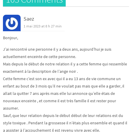
Saez
1 mai 2023 at 8 h 27 min
Bonjour,
J’ai rencontré une personne il y a deux ans, aujourd’hui je suis
actuellement enceinte de cette personne.
Mais depuis le début de notre relation il y a cette femme qui ressemble
exactement à la description de l’ange noir .
Cette femme c’est son ex avec qui il a eu 13 ans de vie commune un
enfant au bout de 3 mois qu’il ne voulait pas mais que elle a garder, il
allait la quitter 7 ans après mais elle lui annonce qu’elle étais de
nouveaux enceinte , et comme il est très famille il est rester pour
assumer.
Sauf, que leur relation depuis le début début de leur relations est du
style toxique . Pendant la grossesse il n’étais plus ensemble et quand il
a assister à l’accouchement il est revenu vivre avec elle.