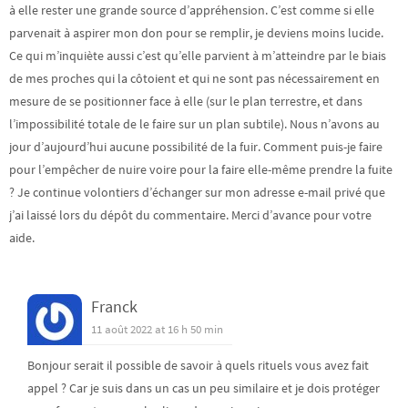
à elle rester une grande source d’appréhension. C’est comme si elle
parvenait à aspirer mon don pour se remplir, je deviens moins lucide.
Ce qui m’inquiète aussi c’est qu’elle parvient à m’atteindre par le biais
de mes proches qui la côtoient et qui ne sont pas nécessairement en
mesure de se positionner face à elle (sur le plan terrestre, et dans
l’impossibilité totale de le faire sur un plan subtile). Nous n’avons au
jour d’aujourd’hui aucune possibilité de la fuir. Comment puis-je faire
pour l’empêcher de nuire voire pour la faire elle-même prendre la fuite
? Je continue volontiers d’échanger sur mon adresse e-mail privé que
j’ai laissé lors du dépôt du commentaire. Merci d’avance pour votre
aide.
Franck
11 août 2022 at 16 h 50 min
Bonjour serait il possible de savoir à quels rituels vous avez fait
appel ? Car je suis dans un cas un peu similaire et je dois protéger