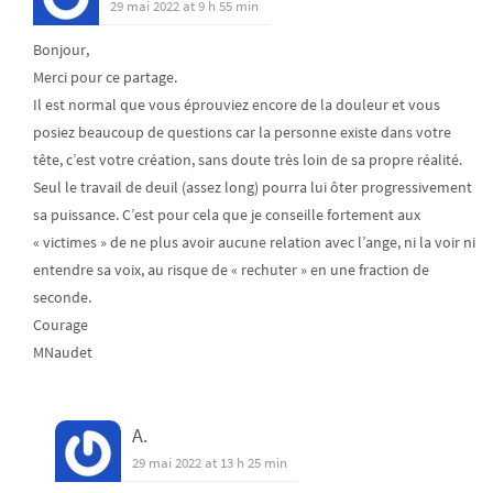
29 mai 2022 at 9 h 55 min
Bonjour,
Merci pour ce partage.
Il est normal que vous éprouviez encore de la douleur et vous
posiez beaucoup de questions car la personne existe dans votre
tête, c’est votre création, sans doute très loin de sa propre réalité.
Seul le travail de deuil (assez long) pourra lui ôter progressivement
sa puissance. C’est pour cela que je conseille fortement aux
« victimes » de ne plus avoir aucune relation avec l’ange, ni la voir ni
entendre sa voix, au risque de « rechuter » en une fraction de
seconde.
Courage
MNaudet
A.
29 mai 2022 at 13 h 25 min