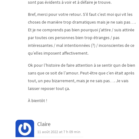
sont pas évidents à voir et à défaire je trouve.
Bref, merci pour votre retour. S’il faut c’est moi qui vit les
choses de manière trop dramatiques mais je ne sais pas….
Et je ne comprends pas bien pourquoi j’attire / suis attirée
par toutes ces personnes bien trop étranges / pas
intéressantes / mal intentionnées (?) / inconscientes de ce
qu’elles imposent affectivement.
Ok pour l’histoire de faire attention à se sentir qun de bien
sans que ce soit de l’amour. Peut-être que c’en était après
tout, un peu bizarrement, mais je ne sais pas…. Je vais
laisser reposer tout ça.
À bientôt !
Claire
11 août 2022 at 7 h 09 min